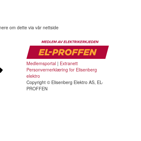
mere om dette via vår nettside
Medlemsportal
|
Extranett
Personvernerklæring for Elisenberg
elektro
Copyright © Elisenberg Elektro AS, EL-
PROFFEN