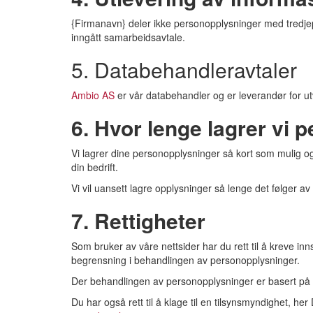
{Firmanavn} deler ikke personopplysninger med tredjep
inngått samarbeidsavtale.
5. Databehandleravtaler
Ambio AS
er vår databehandler og er leverandør for utv
6. Hvor lenge lagrer vi
Vi lagrer dine personopplysninger så kort som mulig og
din bedrift.
Vi vil uansett lagre opplysninger så lenge det følger av
7. Rettigheter
Som bruker av våre nettsider har du rett til å kreve i
begrensning i behandlingen av personopplysninger.
Der behandlingen av personopplysninger er basert på sa
Du har også rett til å klage til en tilsynsmyndighet, her