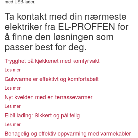
med USB-lader.
Ta kontakt med din nærmeste
elektriker fra EL-PROFFEN for
å finne den løsningen som
passer best for deg.
Trygghet på kjøkkenet med komfyrvakt
Les mer
Gulvvarme er effektivt og komfortabelt
Les mer
Nyt kvelden med en terrassevarmer
Les mer
Elbil lading: Sikkert og pålitelig
Les mer
Behagelig og effektiv oppvarming med varmekabler