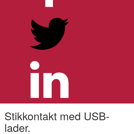
Stikkontakt med USB-
lader.