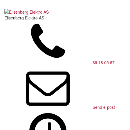
Elisenberg Elektro AS
69 18 05 67
Send e-post