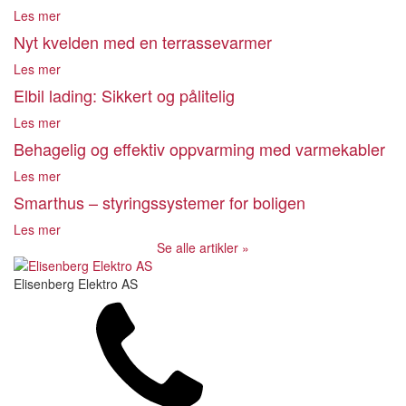
Les mer
Nyt kvelden med en terrassevarmer
Les mer
Elbil lading: Sikkert og pålitelig
Les mer
Behagelig og effektiv oppvarming med varmekabler
Les mer
Smarthus – styringssystemer for boligen
Les mer
Se alle artikler »
Elisenberg Elektro AS